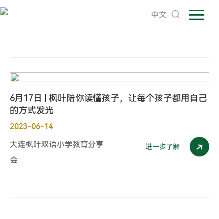
中文
6月17日 | 枫叶陪你读懂孩子，让每个孩子都用自己
的方式发光
2023-06-14
大连枫叶双语小学教育分享
进一步了解
会